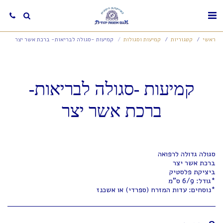
ראשי
קטגוריות
קמיעות וסגולות
קמיעות -סגולה לבריאות- ברכת אשר יצר
קמיעות -סגולה לבריאות-
ברכת אשר יצר
*נוסחים: עדות המזרח (ספרדי) או אשכנז