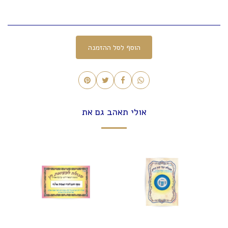
הוסף לסל ההזמנה
אולי תאהב גם את