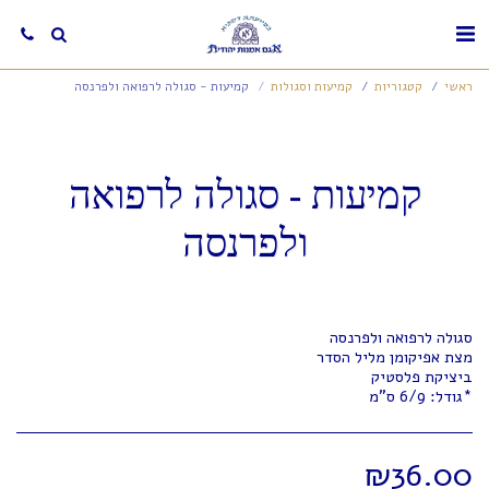
ראשי
קטגוריות
קמיעות וסגולות
קמיעות - סגולה לרפואה ולפרנסה
קמיעות - סגולה לרפואה
ולפרנסה
*גודל: 6/9 ס"מ
₪
36.00